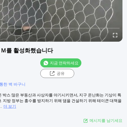
 1 Ｍ를 활성화했습니다
지금 연락하세요
공유
통한 벽 바구니
 개비온 박스 많은 부동산과 사상자를 야기시키면서, 지구 온난화는 기상이 특
다. 지방 정부는 홍수를 방지하기 위해 댐을 건설하기 위해 테이큰 대책을
.
더 보기
메시지를 남기세요