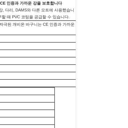
는 CE 인증과 가까운 강을 보호합니다
강, 다리, DAMS와 다른 모트에 사용했습니
구할 때 PVC 코팅을 공급할 수 있습니다.
로 자극된 개비온 바구니는 CE 인증과 가까운 강을 보호합니