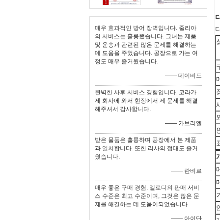
매우 효과적인 방어 장벽입니다. 줄리아
의 서비스는 훌륭했습니다. 그녀는 제품
및 운송과 관련된 많은 문제를 해결하는
데 도움을 주었습니다. 공장으로 가는 여
정도 매우 즐거웠습니다.
—— 데이비드
완벽한 사후 서비스 경험입니다. 코라가
제 회사에 와서 현장에서 제 문제를 해결
해주셔서 감사합니다.
—— 가브리엘
받은 물품은 훌륭하며 공장에서 본 제품
과 일치합니다. 또한 리사의 접대도 즐거
웠습니다.
—— 란비르
매우 좋은 구매 경험. 멜로디의 판매 서비
스 수준은 최고 수준이며, 그것은 많은 문
제를 해결하는 데 도움이되었습니다.
—— 아이단