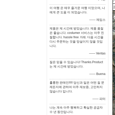
이 여행 은 매우 즐거운 여행 이었으며, 나
에게 큰 도움 이 되었습니다.
—— 제임스
제품은 제 시간에 받았습니다. 제품 품질
은 좋습니다. costumer 서비스는 아주 친
절합니다. hassle free 거래. 다음 시간을
다시 주문하는 것을 망설이지 않을 것입
니다.
—— Ventas
질은 믿을 수 있습니다! Thanks.Product
는 제 시간에 받았습니다.
—— Buena
훌륭한 판매인!!!!! 당신과 일은 어떤 질 문
제든지에 관하여 아주 재보증, 고민하지
않습니다 입니다.
—— 피터
나는 계속 아주 행복하고 확실한 공급자
수 년 동안입니다.