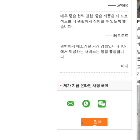
—— Sworld
매우 좋은 협력 경험. 좋은 제품은 제 프로
젝트를 더 원활하게 진행할 수 있도록 했
습니다.
—— 테오도르
완벽하게 매끄러운 거래 경험입니다. KN
에서 제공하는 서비스는 정말 훌륭합니
다.
—— 마태
제가 지금 온라인 채팅 해요