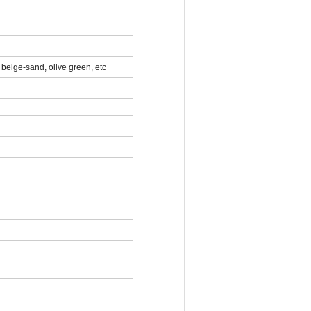
beige-sand, olive green, etc