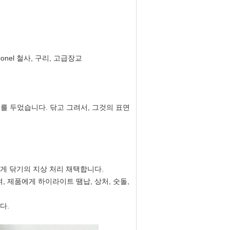
nconel 철사, 구리, 고급장교
기초를 두었습니다. 닦고 그려서, 그것의 표면
에게 닦기의 지상 처리 채택합니다.
, 제품에게 하이라이트 땜납, 상처, 숫돌,
다.