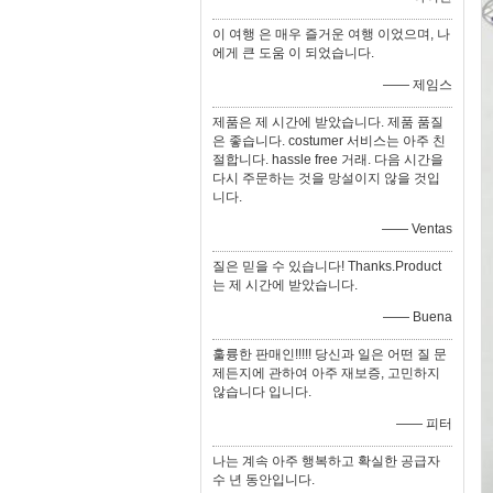
이 여행 은 매우 즐거운 여행 이었으며, 나
에게 큰 도움 이 되었습니다.
—— 제임스
제품은 제 시간에 받았습니다. 제품 품질
은 좋습니다. costumer 서비스는 아주 친
절합니다. hassle free 거래. 다음 시간을
다시 주문하는 것을 망설이지 않을 것입
니다.
—— Ventas
질은 믿을 수 있습니다! Thanks.Product
는 제 시간에 받았습니다.
—— Buena
훌륭한 판매인!!!!! 당신과 일은 어떤 질 문
제든지에 관하여 아주 재보증, 고민하지
않습니다 입니다.
—— 피터
나는 계속 아주 행복하고 확실한 공급자
수 년 동안입니다.