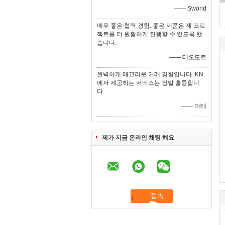
—— Sworld
매우 좋은 협력 경험. 좋은 제품은 제 프로
젝트를 더 원활하게 진행할 수 있도록 했
습니다.
—— 테오도르
완벽하게 매끄러운 거래 경험입니다. KN
에서 제공하는 서비스는 정말 훌륭합니
다.
—— 마태
제가 지금 온라인 채팅 해요