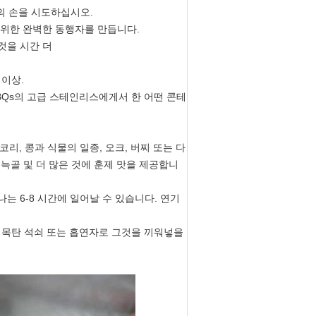
의 손을 시도하십시오.
 위한 완벽한 동행자를 만듭니다.
것을 시간 더
 이상.
BBQs의 고급 스테인리스에게서 한 어떤 콘테
리, 콩과 식물의 일종, 오크, 버찌 또는 다
, 늑골 및 더 많은 것에 훈제 맛을 제공합니
는 6-8 시간에 일어날 수 있습니다. 연기
, 목탄 석쇠 또는 흡연자로 그것을 끼워넣을