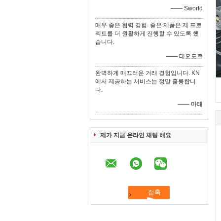
—— Sworld
매우 좋은 협력 경험. 좋은 제품은 제 프로
젝트를 더 원활하게 진행할 수 있도록 했
습니다.
—— 테오도르
완벽하게 매끄러운 거래 경험입니다. KN
에서 제공하는 서비스는 정말 훌륭합니
다.
—— 마태
제가 지금 온라인 채팅 해요