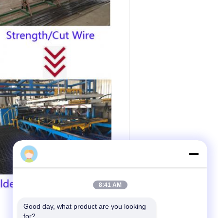
8:41 AM
Good day, what product are you looking 
for?