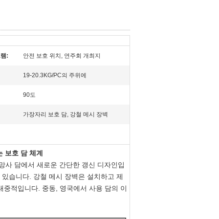
램:
안전 보호 위치, 연주회 개최지
19-20.3KG/PC의 주위에
90도
가장자리 보호 담, 강철 메시 장벽
 보호 담 체계
철망사 담에서 새로운 간단한 갱신 디자인입
수 있습니다. 강철 메시 장벽은 설치하고 제
 대중적입니다. 중동, 영국에서 사용 담의 이