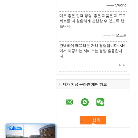
—— Sworld
매우 좋은 협력 경험. 좋은 제품은 제 프로
젝트를 더 원활하게 진행할 수 있도록 했
습니다.
—— 테오도르
완벽하게 매끄러운 거래 경험입니다. KN
에서 제공하는 서비스는 정말 훌륭합니
다.
—— 마태
제가 지금 온라인 채팅 해요