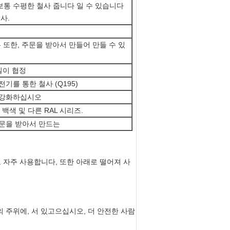
, 보통 수평한 철사 줍니다 일 수 있습니다
사.
0는 또한, 주문을 받아서 만들어 만들 수 있
길이 협정
기를 통한 철사 (Q195)
 강화하십시오
랑, 백색 및 다른 RAL 시리즈.
주문을 받아서 만드는
 자주 사용합니다, 또한 아래로 떨어져 사
s의 주위에,
서 있고으십시오
, 더 안전한 사람