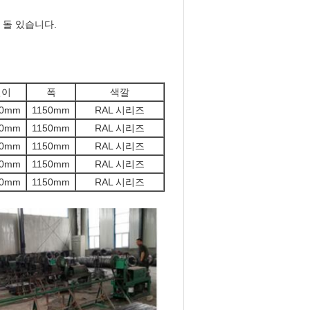
은 돌
있습니다
.
길이
폭
색깔
00mm
1150mm
RAL 시리즈
00mm
1150mm
RAL 시리즈
00mm
1150mm
RAL 시리즈
00mm
1150mm
RAL 시리즈
00mm
1150mm
RAL 시리즈