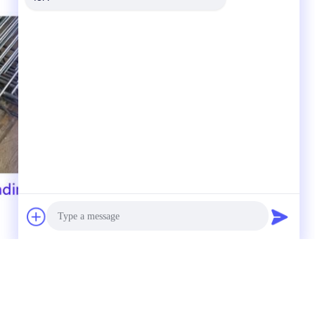
Photo