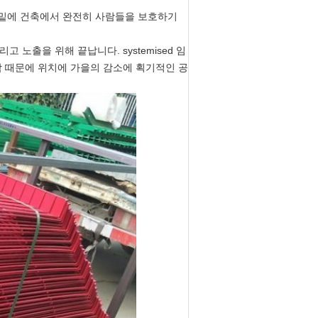
 밑에 건축에서 완전히 사람들을 보호하기
고 노출을 위해 끝납니다. systemised 임
 수락 때문에 위치에 가을의 감소에 획기적인 공