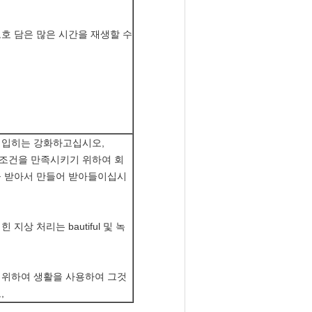
호 담은 많은 시간을 재생할 수
 입히는 강화하고십시오,
 필요조건을 만족시키기 위하여 회
을 받아서 만들어 받아들이십시
 지상 처리는 bautiful 및 녹
 위하여 생활을 사용하여 그것
,