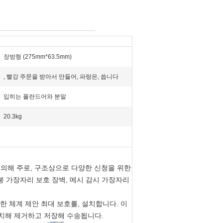
장방형 (275mm*63.5mm)
, 빨강 주문을 받아서 만들어, 파랑은, 씁니다
입히는 폴란드어와 분말
20.3kg
에 의해 주로, 구조상으로 다양한 신청을 위한
지붕 가장자리 보호 장벽, 메시 감시 가장자리
한 체계 제안 최대 보호를, 설치합니다. 이
, 설치해 제거하고 저장해 수송됩니다.