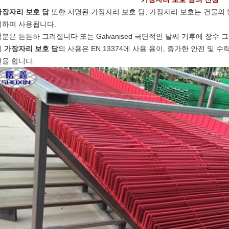
가장자리 보호 담
또한 지명된 가장자리 보호 담, 가장자리 보호는 건물의
위하여 사용됩니다.
분은 튼튼하 그려집니다 또는 Galvanised 극단적인 날씨 기후에 장수 그리
시
가장자리 보호 담
의 사용은 EN 13374에 사용 용이, 증가한 안전 및
헌을 합니다.