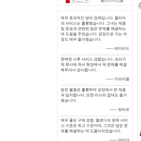
매우 효과적인 방어 장벽입니다. 줄리아
의 서비스는 훌륭했습니다. 그녀는 제품
및 운송과 관련된 많은 문제를 해결하는
데 도움을 주었습니다. 공장으로 가는 여
정도 매우 즐거웠습니다.
—— 데이비드
완벽한 사후 서비스 경험입니다. 코라가
제 회사에 와서 현장에서 제 문제를 해결
해주셔서 감사합니다.
—— 가브리엘
받은 물품은 훌륭하며 공장에서 본 제품
과 일치합니다. 또한 리사의 접대도 즐거
웠습니다.
—— 란비르
매우 좋은 구매 경험. 멜로디의 판매 서비
스 수준은 최고 수준이며, 그것은 많은 문
제를 해결하는 데 도움이되었습니다.
—— 아이단