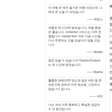
이 여행 은 매우 즐거운 여행 이었으며, 나
에게 큰 도움 이 되었습니다.
—— 제임스
제품은 제 시간에 받았습니다. 제품 품질
인
은 좋습니다. costumer 서비스는 아주 친
절합니다. hassle free 거래. 다음 시간을
다시 주문하는 것을 망설이지 않을 것입
니다.
—— Ventas
질은 믿을 수 있습니다! Thanks.Product
는 제 시간에 받았습니다.
—— Buena
훌륭한 판매인!!!!! 당신과 일은 어떤 질 문
제든지에 관하여 아주 재보증, 고민하지
않습니다 입니다.
—— 피터
나는 계속 아주 행복하고 확실한 공급자
수 년 동안입니다.