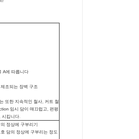
종류 A에 따릅니다
 제조되는 장벽 구조
 또한 지속적인 철사, 커트 철
ection 임시 담이 매끄럽고, 편평
 시킵니다.
담의 정상에 구부리기
보호 담의 정상에 구부리는 정도