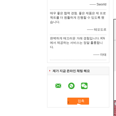
—— Sworld
매우 좋은 협력 경험. 좋은 제품은 제 프로
젝트를 더 원활하게 진행할 수 있도록 했
습니다.
—— 테오도르
완벽하게 매끄러운 거래 경험입니다. KN
에서 제공하는 서비스는 정말 훌륭합니
다.
—— 마태
제가 지금 온라인 채팅 해요